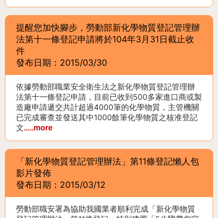
提醒您加快腳步，勞動部新化學物質登記管理辦
法第十一條登記申請將於104年3月31日截止收
件
發布日期：2015/03/30
依據勞動部職業安全衛生法之新化學物質登記管理辦
法第十一條登記申請，目前已收到500多家進口商或製
造廠申請遞交共計超過4000筆的化學物質，主管機關
已完成審查並發送其中1000餘筆化學物質之核准登記
文
.....more
「新化學物質登記管理辦法」第11條登記懶人包
影片發佈
發布日期：2015/03/12
勞動部職安署為協助我國業者順利完成「新化學物質