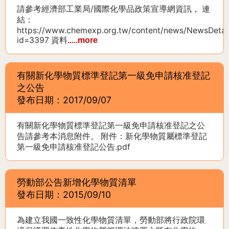
請參考經濟部工業局/國際化學品政策宣導網資訊， 連
結：
https://www.chemexp.org.tw/content/news/NewsDetai
id=3397 資料
.....more
有關新化學物質標準登記第一級免申請核准登記
之公告
發布日期：2017/09/07
有關新化學物質標準登記第一級免申請核准登記之公
告請參考本消息附件。 附件：新化學物質屬標準登記
第一級免申請核准登記公告.pdf
勞動部公告新增化學物質清單
發布日期：2015/09/10
為建立我國一致性化學物質清單，勞動部將行政院環