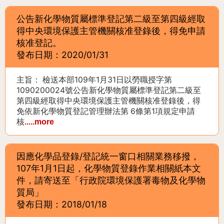
公告新化學物質屬標準登記第二級至第四級經取
得中央環境保護主管機關核准登錄後，得免申請
核准登記。
發布日期：2020/01/31
主旨： 檢送本部109年1月31日以勞職授字第
1090200024號公告新化學物質屬標準登記第二級至
第四級經取得中央環境保護主管機關核准登錄後，得
免依新化學物質登記管理辦法第 6條第1項規定申請
核
.....more
因應化學品登錄/登記統一窗口相關業務移撥，
107年1月1日起，化學物質登錄作業相關紙本文
件，請寄送至「行政院環境保護署毒物及化學物
質局」
發布日期：2018/01/18