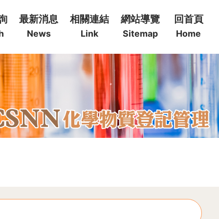
詢
最新消息
相關連結
網站導覽
回首頁
h
News
Link
Sitemap
Home