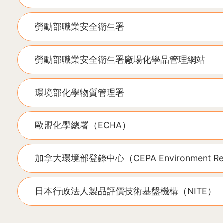
勞動部職業安全衛生署
勞動部職業安全衛生署廠場化學品管理網站
環境部化學物質管理署
歐盟化學總署（ECHA）
加拿大環境部登錄中心（CEPA Environment Reg
日本行政法人製品評價技術基盤機構（NITE）