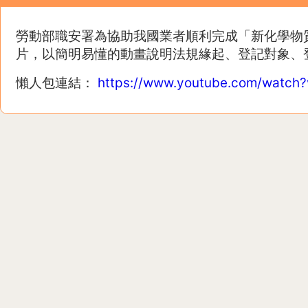
勞動部職安署為協助我國業者順利完成「新化學物質
片，以簡明易懂的動畫說明法規緣起、登記對象、
懶人包連結：
https://www.youtube.com/watch?