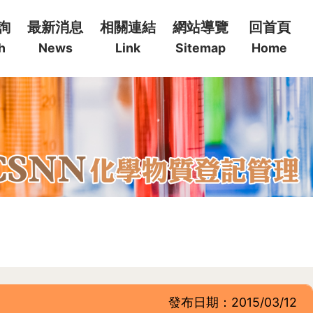
詢
最新消息
相關連結
網站導覽
回首頁
h
News
Link
Sitemap
Home
發布日期：2015/03/12