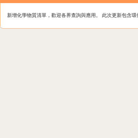
新增化學物質清單，歡迎各界查詢與應用。 此次更新包含環