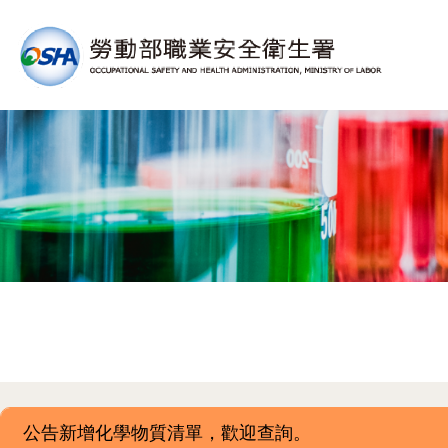
公告新增化學物質清單，歡迎查詢。