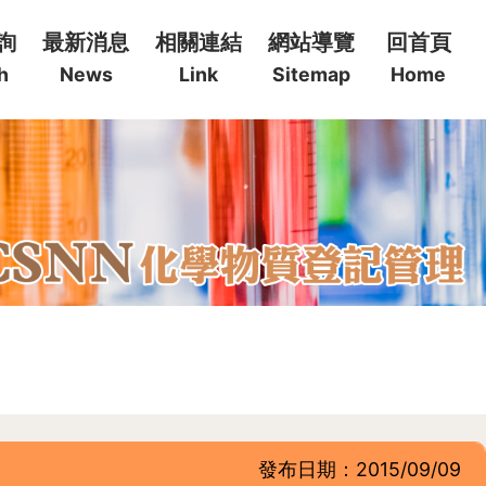
詢
最新消息
相關連結
網站導覽
回首頁
h
News
Link
Sitemap
Home
發布日期：2015/09/09