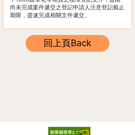
尚未完成案件遞交之登記申請人注意登記截止
期限，盡速完成相關文件遞交。
:::