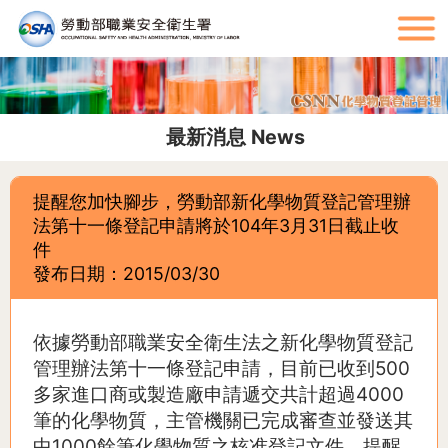
:::
:::
最新消息 News
提醒您加快腳步，勞動部新化學物質登記管理辦
法第十一條登記申請將於104年3月31日截止收
件
發布日期：2015/03/30
依據勞動部職業安全衛生法之新化學物質登記
管理辦法第十一條登記申請，目前已收到500
多家進口商或製造廠申請遞交共計超過4000
筆的化學物質，主管機關已完成審查並發送其
中1000餘筆化學物質之核准登記文件，提醒